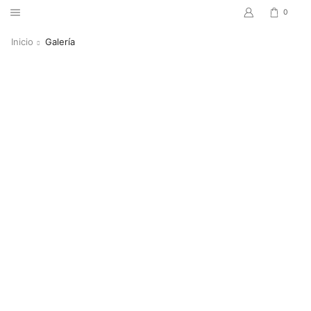
0
Inicio
Galería