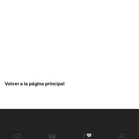
Volver a la página principal
0