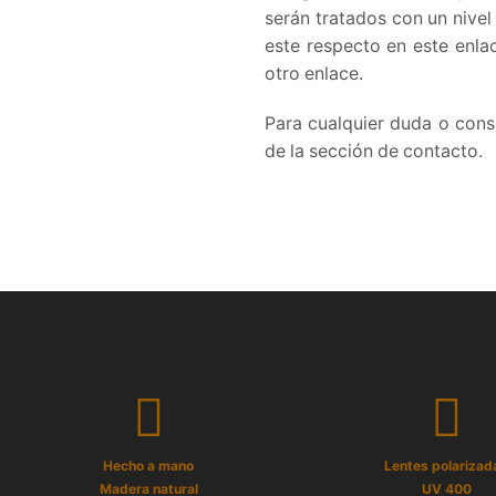
serán tratados con un nivel
este respecto en este enla
otro enlace.
Para cualquier duda o cons
de la sección de contacto.
Hecho a mano
Lentes polarizad
Madera natural
UV 400