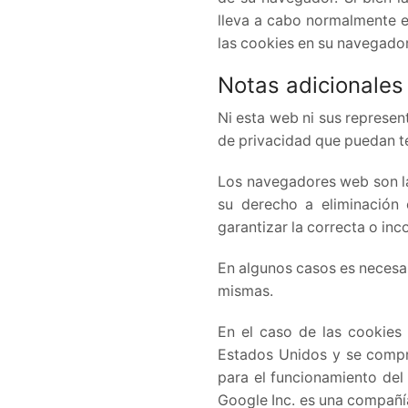
lleva a cabo normalmente en
las cookies en su navegado
Notas adicionales
Ni esta web ni sus represen
de privacidad que puedan te
Los navegadores web son la
su derecho a eliminación 
garantizar la correcta o in
En algunos casos es necesar
mismas.
En el caso de las cookies
Estados Unidos y se compr
para el funcionamiento del 
Google Inc. es una compañí