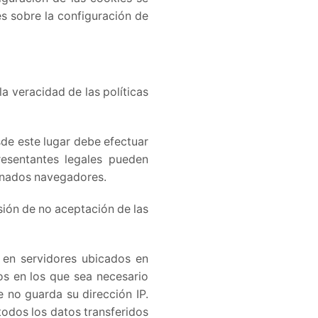
es sobre la configuración de
a veracidad de las políticas
de este lugar debe efectuar
resentantes legales pueden
ionados navegadores.
sión de no aceptación de las
 en servidores ubicados en
s en los que sea necesario
e no guarda su dirección IP.
odos los datos transferidos