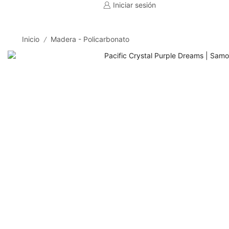
Iniciar sesión
Inicio
Madera - Policarbonato
/